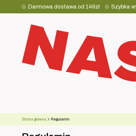
Darmowa dostawa od 149zł
Szybka w
Strona główna
Regulamin