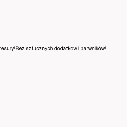
o tresury!Bez sztucznych dodatków i barwników!