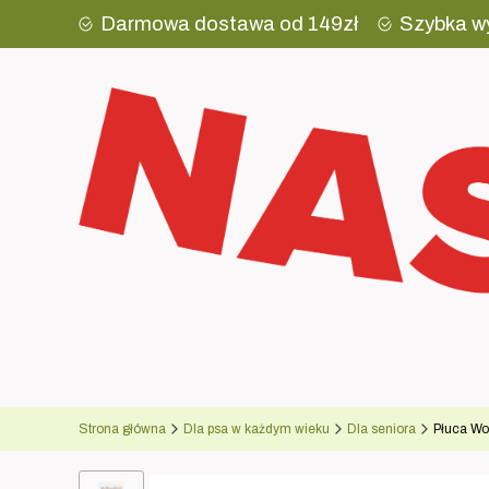
Darmowa dostawa od 149zł
Szybka w
Strona główna
Dla psa w każdym wieku
Dla seniora
Płuca Wo