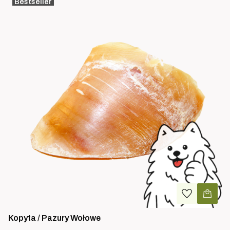
Bestseller
Kopyta / Pazury Wołowe