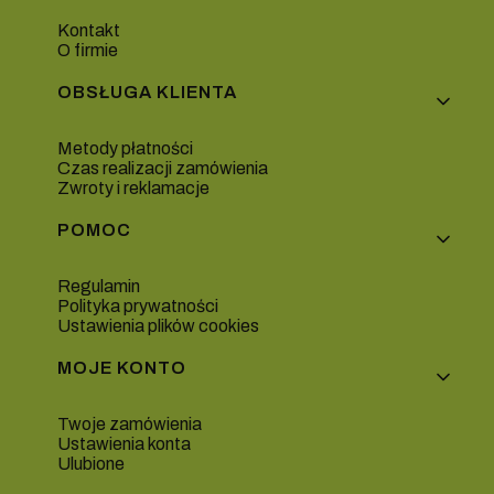
Kontakt
O firmie
OBSŁUGA KLIENTA
Metody płatności
Czas realizacji zamówienia
Zwroty i reklamacje
POMOC
Regulamin
Polityka prywatności
Ustawienia plików cookies
MOJE KONTO
Twoje zamówienia
Ustawienia konta
Ulubione