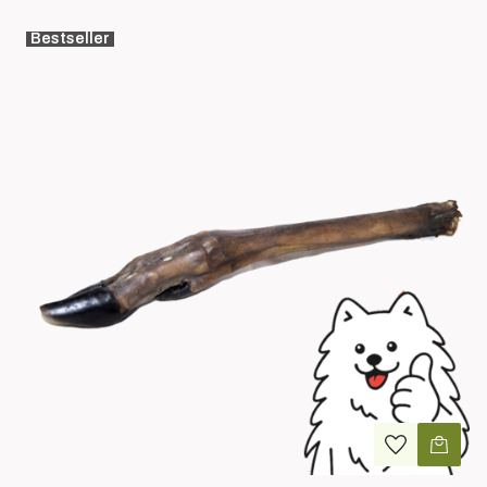
Bestseller