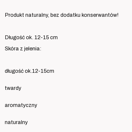
Produkt naturalny, bez dodatku konserwantów!
Długość ok. 12-15 cm
Skóra z jelenia:
długość ok.12-15cm
twardy
aromatyczny
naturalny