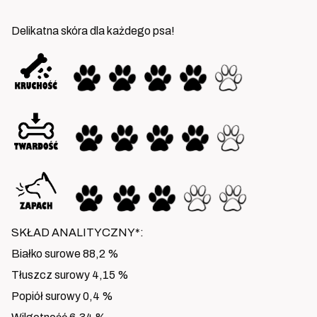
Delikatna skóra dla każdego psa!
SKŁAD ANALITYCZNY*:
Białko surowe 88,2 %
Tłuszcz surowy 4,15 %
Popiół surowy 0,4 %