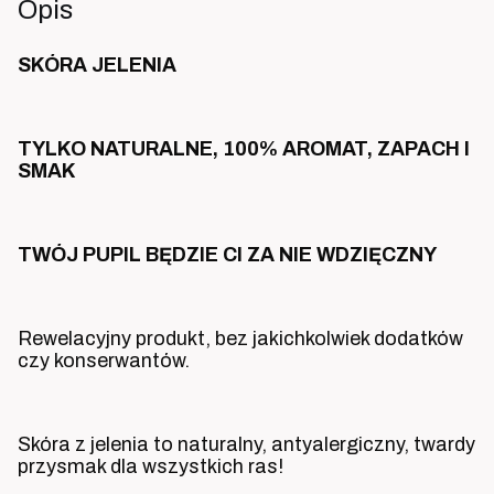
Opis
SKÓRA JELENIA
TYLKO NATURALNE, 100% AROMAT, ZAPACH I
SMAK
TWÓJ PUPIL BĘDZIE CI ZA NIE WDZIĘCZNY
Rewelacyjny produkt, bez jakichkolwiek dodatków
czy konserwantów.
Skóra z jelenia to naturalny, antyalergiczny, twardy
przysmak dla wszystkich ras!